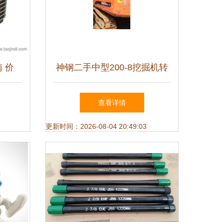
 价
神钢二手中型200-8挖掘机转
析
让 高性价比设备来袭，工程
查看详情
机械采购正当时
更新时间：2026-08-04 20:49:03