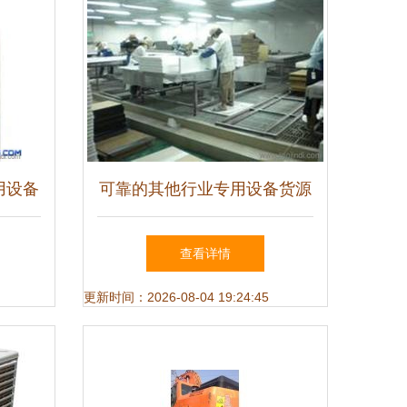
用设备
可靠的其他行业专用设备货源
务高效
指南 如何找到优质供应商？
查看详情
更新时间：2026-08-04 19:24:45