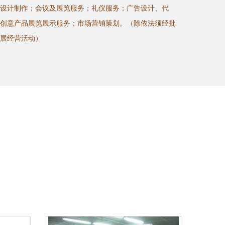
设计制作；会议及展览服务；礼仪服务；广告设计、代
创意产品展览展示服务；市场营销策划。（除依法须经批
展经营活动）