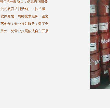
范围包括一般项目：信息咨询服务
审批的教育培训活动）；技术服
；软件开发；网络技术服务；图文
文艺创作；专业设计服务；数字创
项目外，凭营业执照依法自主开展