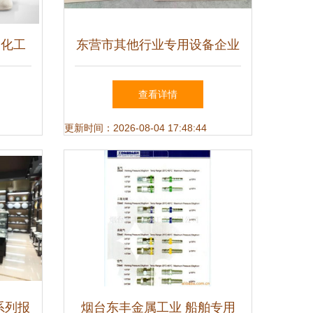
国化工
东营市其他行业专用设备企业
1拼板
名录及发展概况
查看详情
更新时间：2026-08-04 17:48:44
系列报
烟台东丰金属工业 船舶专用