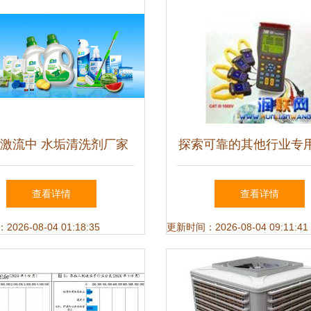
激流中 水垢清洗剂厂家
探索可靠的其他行业专
以“细节”取胜
厂家货源，助力您的业
查看详情
查看详情
运转
26-08-04 01:18:35
更新时间：2026-08-04 09:11:41