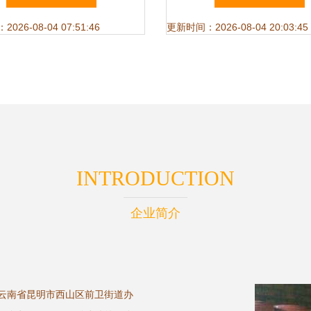
产品的魅力
26-08-04 07:51:46
更新时间：2026-08-04 20:03:45
INTRODUCTION
企业简介
于云南省昆明市西山区前卫街道办