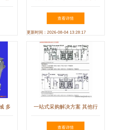
服务创
配件及其他行业专用产品列表
查看详情
专用陶
更新时间：2026-08-04 13:28:17
械 多
一站式采购解决方案 其他行
方案
业专用设备的可靠供应渠道
查看详情