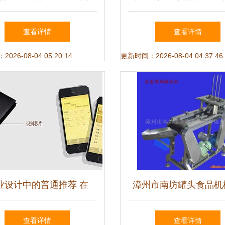
注的五大细分赛道与机遇
道 华强陶瓷 用品质和
查看详情
查看详情
造价值，拓展其他行业
26-08-04 05:20:14
更新时间：2026-08-04 04:37:46
瓷新蓝海
业设计中的普通推荐 在
漳州市南坊罐头食品机
ool平台发现其他行业专用
元化专用设备产品解决
查看详情
查看详情