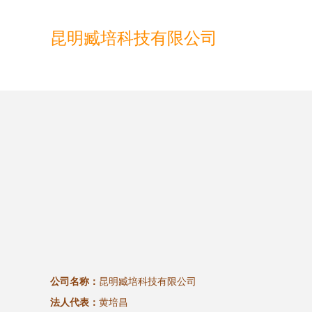
昆明臧培科技有限公司
公司名称：
昆明臧培科技有限公司
法人代表：
黄培昌