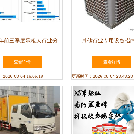
20年前三季度承租人行业分
其他行业专用设备指南
布统计
格、厂家与批发全解
查看详情
查看详情
26-08-04 16:05:18
更新时间：2026-08-04 23:43:28