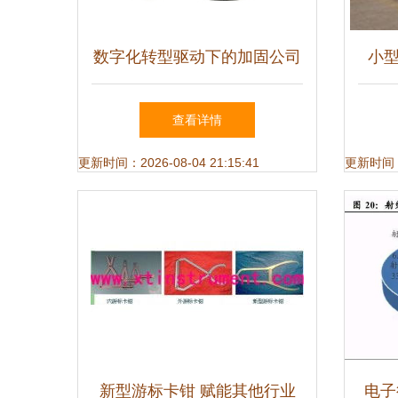
数字化转型驱动下的加固公司
小
如何开拓跨行业专用解决方案
为专
查看详情
更新时间：2026-08-04 21:15:41
更新时间：20
新型游标卡钳 赋能其他行业
电子