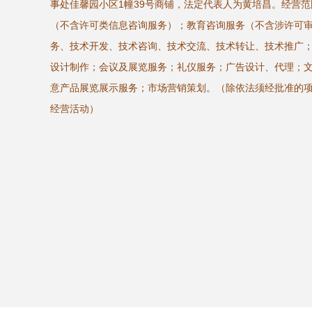
事处佳馨园小区1幢39号商铺，法定代表人为黄培昌。经营
（不含许可类信息咨询服务）；教育咨询服务（不含涉许可
务、技术开发、技术咨询、技术交流、技术转让、技术推广
设计制作；会议及展览服务；礼仪服务；广告设计、代理；
意产品展览展示服务；市场营销策划。（除依法须经批准的
经营活动）