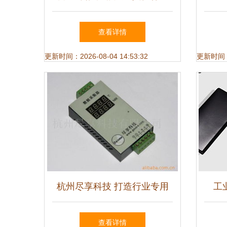
专用仪器的精准革命
得关
查看详情
更新时间：2026-08-04 14:53:32
更新时间：20
杭州尽享科技 打造行业专用
工
仪器仪表解决方案
Zc
查看详情