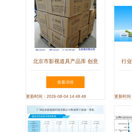
北京市影视道具产品库 创意
行业
与实景的交汇点——阿土伯网
查看详情
手机版其他行业专用
更新时间：2026-08-04 14:48:48
更新时间：20