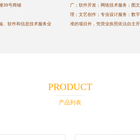
幢39号商铺
广；软件开发；网络技术服务；图文
理；文艺创作；专业设计服务；数字
传输、软件和信息技术服务业
准的项目外，凭营业执照依法自主开
PRODUCT
产品列表