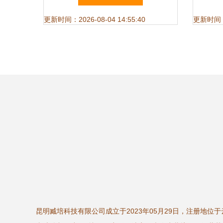
更新时间：2026-08-04 14:55:40
更新时间：20
昆明臧培科技有限公司成立于2023年05月29日，注册地位