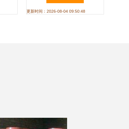
更新时间：2026-08-04 09:50:48