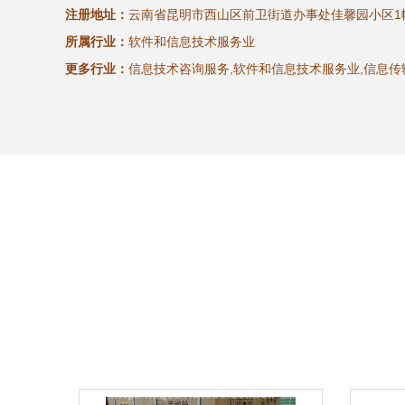
注册地址：
云南省昆明市西山区前卫街道办事处佳馨园小区1
所属行业：
软件和信息技术服务业
更多行业：
信息技术咨询服务,软件和信息技术服务业,信息