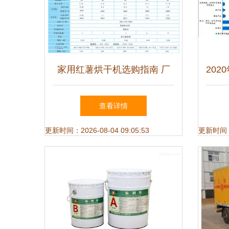
家用红薯烘干机选购指南 厂
20
家价格、图片与批发信息全解
查看详情
析
更新时间：2026-08-04 09:05:53
更新时间：20