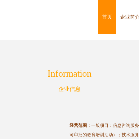
首页
企业简
Information
企业信息
经营范围：
一般项目：信息咨询服务
可审批的教育培训活动）；技术服务