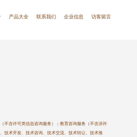
介
产品大全
联系我们
企业信息
访客留言
（不含许可类信息咨询服务）；教育咨询服务（不含涉许
、技术开发、技术咨询、技术交流、技术转让、技术推